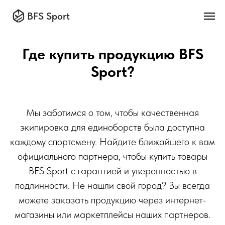
BFS Sport
Где купить продукцию BFS
Sport?
Мы заботимся о том, чтобы качественная
экипировка для единоборств была доступна
каждому спортсмену. Найдите ближайшего к вам
официального партнера, чтобы купить товары
BFS Sport с гарантией и уверенностью в
подлинности. Не нашли свой город? Вы всегда
можете заказать продукцию через интернет-
магазины или маркетплейсы наших партнеров.