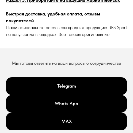
Раздел 3: Приобретайте на ведущих маркетплейсах
Быстрая доставка, удобная оплата, отзывы
покупателей
Наши официальные реселлеры продают продукцию BFS Sport
на популярных площадках. Все товары оригинальные
Мы готовы ответить на ваши вопросы о сотрудничестве
Telegram
Whats App
MAX