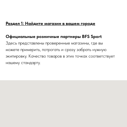
Раздел 1: Найдите магазин в вашем городе
Официальные розничные партнеры BFS Sport
Здесь представлены проверенные магазины, где вы
можете примерить, потрогать и сразу забрать нужную
экипировку. Качество товаров в этих точках соответствует
нашему стандарту.