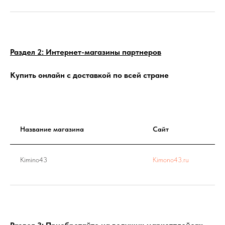
Раздел 2: Интернет-магазины партнеров
Купить онлайн с доставкой по всей стране
Название магазина
Сайт
Kimino43
Kimono43.ru